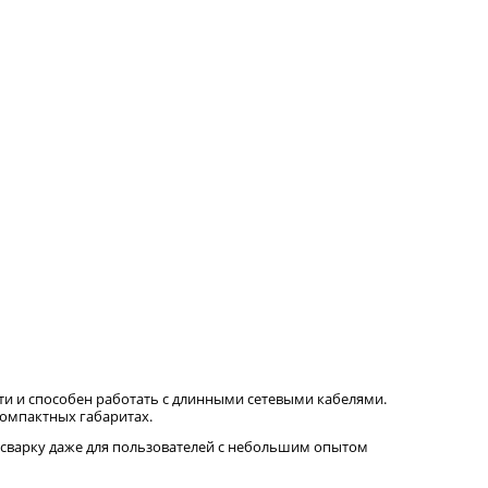
ти и способен работать с длинными сетевыми кабелями.
омпактных габаритах.
сварку даже для пользователей с небольшим опытом