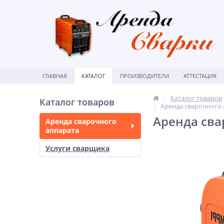
ГЛАВНАЯ
КАТАЛОГ
ПРОИЗВОДИТЕЛИ
АТТЕСТАЦИЯ
Каталог товаров
Каталог товаров
Аренда сварочного 
Аренда сва
Аренда сварочного
аппарата
Услуги сварщика