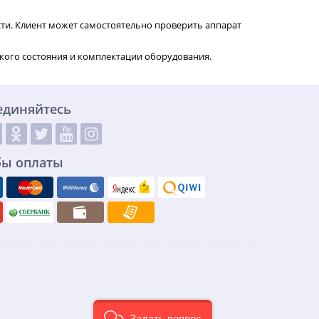
ти. Клиент может самостоятельно проверить аппарат
кого состояния и комплектации оборудования.
единяйтесь
бы оплаты
Задать вопрос