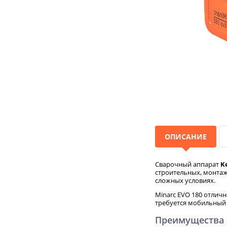
ОПИСАНИЕ
Сварочный аппарат
K
строительных, монтаж
сложных условиях.
Minarc EVO 180 отличн
требуется мобильный
Преимущества 