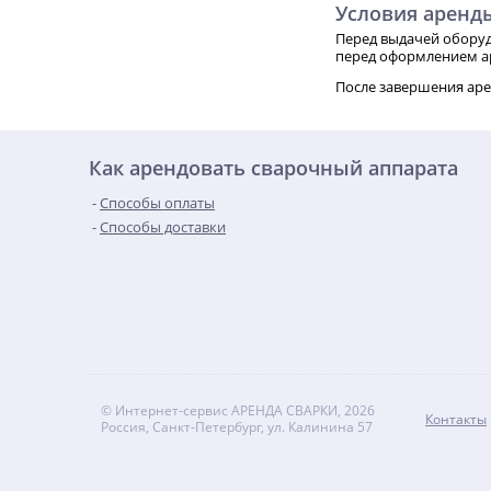
Условия аренд
Перед выдачей оборуд
перед оформлением а
После завершения аре
Как арендовать сварочный аппарата
Способы оплаты
Способы доставки
© Интернет-сервис АРЕНДА СВАРКИ, 2026
Контакты
Россия, Санкт-Петербург, ул. Калинина 57