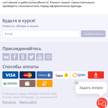
состояния и работоспособности. Клиент может самостоятельно
проверить газосмеситель перед оформлением аренды.
Будьте в курсе!
Новости, обзоры и акции
ПОДПИСАТЬСЯ
Присоединяйтесь
Способы оплаты
Задать вопрос
© Интернет-сервис АРЕНДА СВАРКИ, 2026
Россия, Санкт-Петербург, ул. Калинина 57
Контакты
Карта сайта